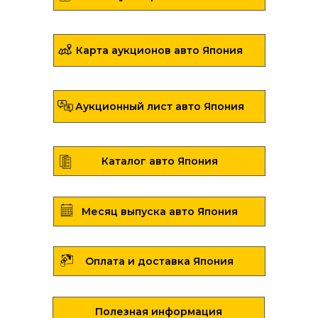
Карта аукционов авто Япония
Аукционный лист авто Япония
Каталог авто Япония
Месяц выпуска авто Япония
Оплата и доставка Япония
Полезная информация