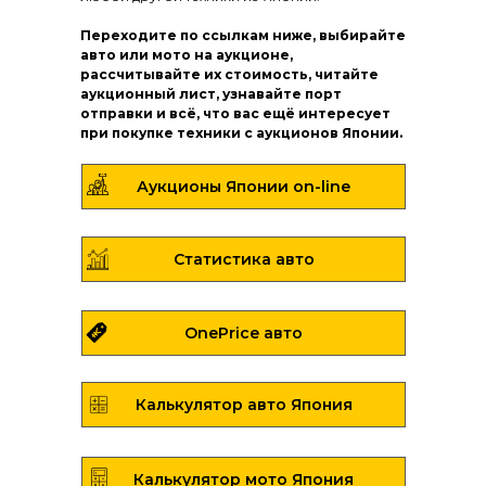
Переходите по ссылкам ниже, выбирайте
авто или мото на аукционе,
рассчитывайте их стоимость, читайте
аукционный лист, узнавайте порт
отправки и всё, что вас ещё интересует
при покупке техники с аукционов Японии.
Аукционы Японии on-line
Статистика авто
OnePrice авто
Калькулятор авто Япония
Калькулятор мото Япония