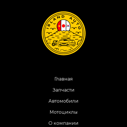
Главная
Запчасти
Автомобили
Мотоциклы
О компании