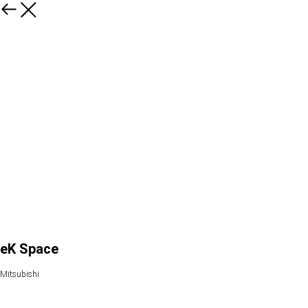
eK Space
Mitsubishi