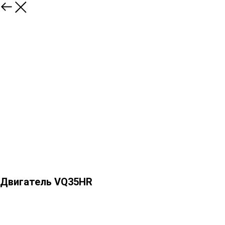
Двигатель VQ35HR