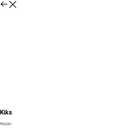
Kiks
Nissan