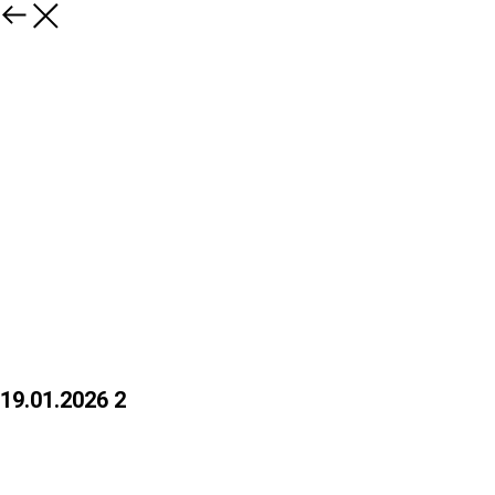
19.01.2026 2