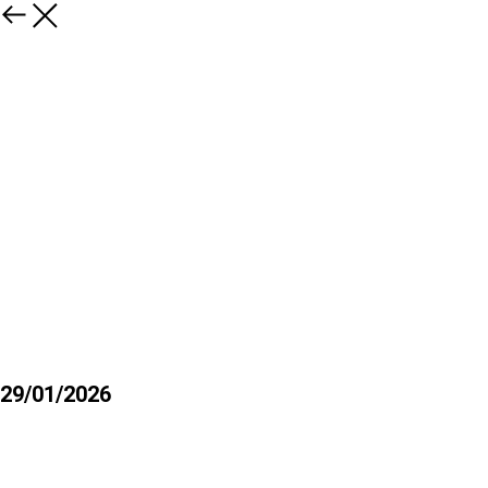
29/01/2026