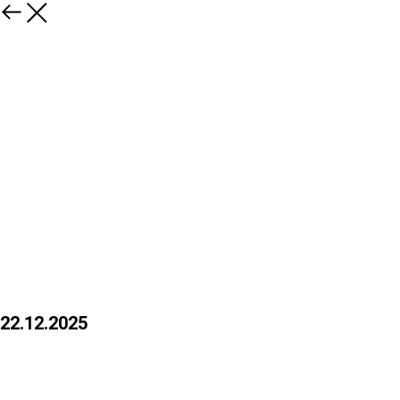
22.12.2025