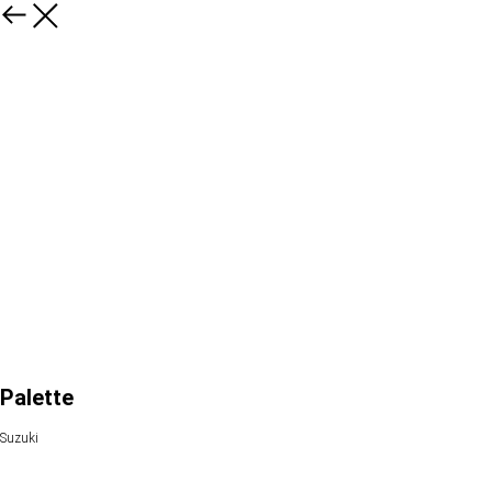
Palette
Suzuki