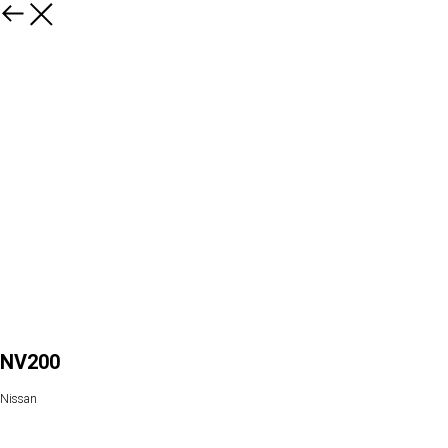
NV200
Nissan