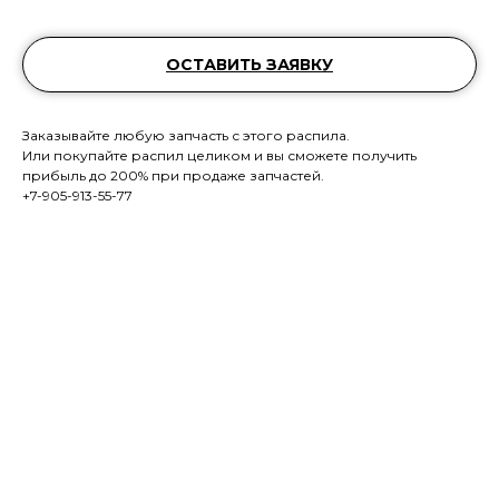
ОСТАВИТЬ ЗАЯВКУ
Заказывайте любую запчасть с этого распила.
Или покупайте распил целиком и вы сможете получить
прибыль до 200% при продаже запчастей.
+7-905-913-55-77