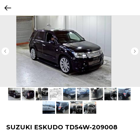
SUZUKI ESKUDO TD54W-209008