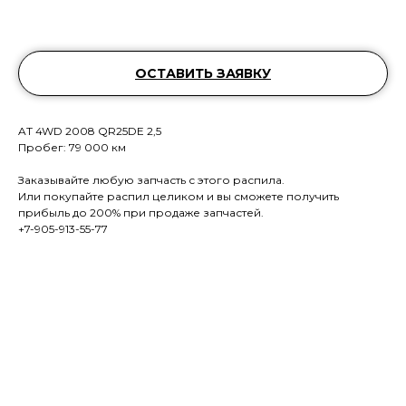
ОСТАВИТЬ ЗАЯВКУ
AT 4WD 2008 QR25DE 2,5
Пробег: 79 000 км
Заказывайте любую запчасть с этого распила.
Или покупайте распил целиком и вы сможете получить
прибыль до 200% при продаже запчастей.
+7-905-913-55-77