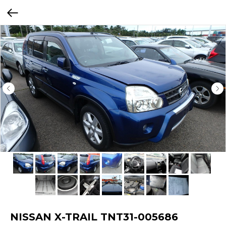
NISSAN X-TRAIL TNT31-005686