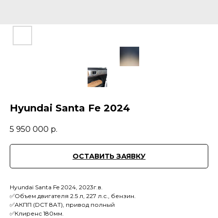
Hyundai Santa Fe 2024
5 950 000
р.
ОСТАВИТЬ ЗАЯВКУ
Hyundai Santa Fe 2024, 2023г.в.
✅Объем двигателя 2.5 л, 227 л.с., бензин.
✅АКПП (DCT 8AT), привод полный
✅Клиренс 180мм.