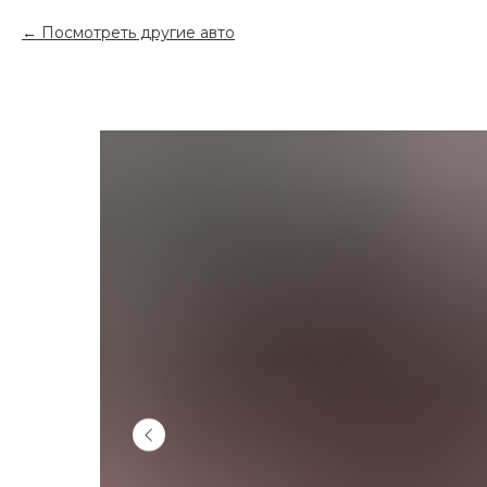
Посмотреть другие авто